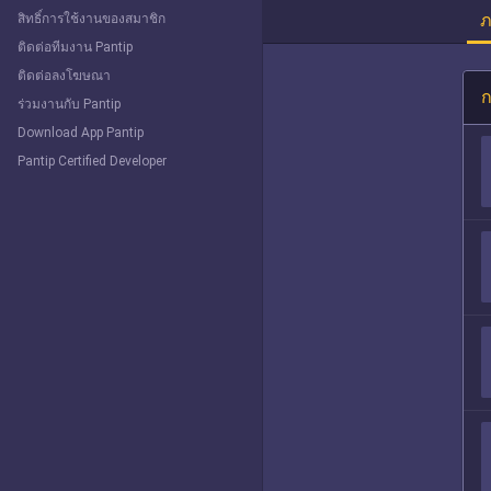
ภ
สิทธิ์การใช้งานของสมาชิก
ติดต่อทีมงาน Pantip
ติดต่อลงโฆษณา
ก
ร่วมงานกับ Pantip
Download App Pantip
Pantip Certified Developer