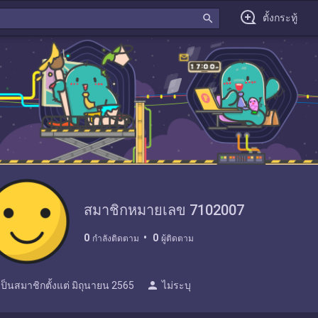
search
ตั้งกระทู้
สมาชิกหมายเลข 7102007
0
0
กำลังติดตาม
ผู้ติดตาม
person
เป็นสมาชิกตั้งแต่
มิถุนายน 2565
ไม่ระบุ