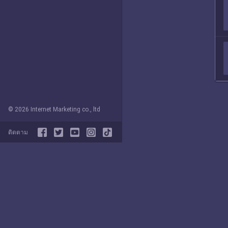
© 2026 Internet Marketing co., ltd
ติดตาม