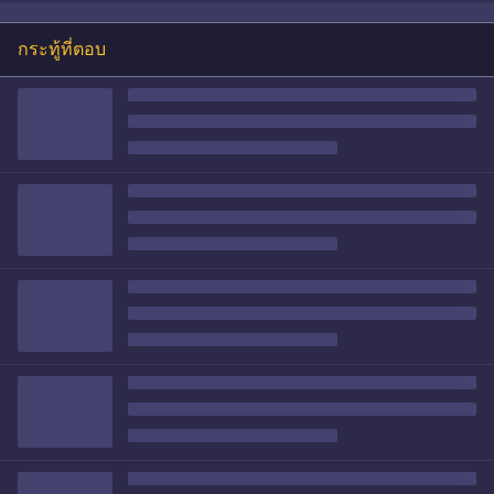
กระทู้ที่ตอบ