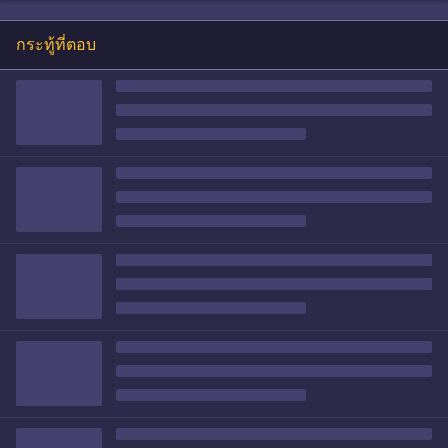
กระทู้ที่ตอบ