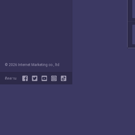
© 2026 Internet Marketing co., ltd
ติดตาม