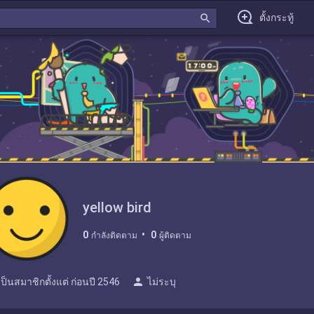
search
ตั้งกระทู้
yellow bird
0
0
กำลังติดตาม
ผู้ติดตาม
person
เป็นสมาชิกตั้งแต่
ก่อนปี 2546
ไม่ระบุ