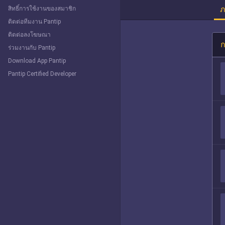
ภ
สิทธิ์การใช้งานของสมาชิก
ติดต่อทีมงาน Pantip
ติดต่อลงโฆษณา
ก
ร่วมงานกับ Pantip
Download App Pantip
Pantip Certified Developer