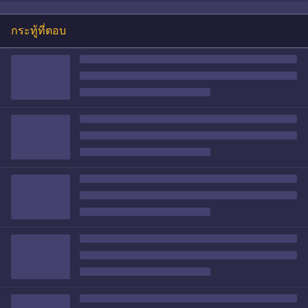
กระทู้ที่ตอบ