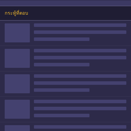
กระทู้ที่ตอบ