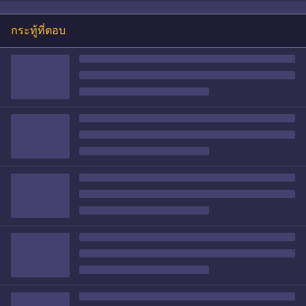
กระทู้ที่ตอบ