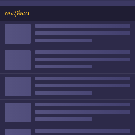
กระทู้ที่ตอบ