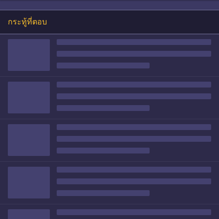
กระทู้ที่ตอบ