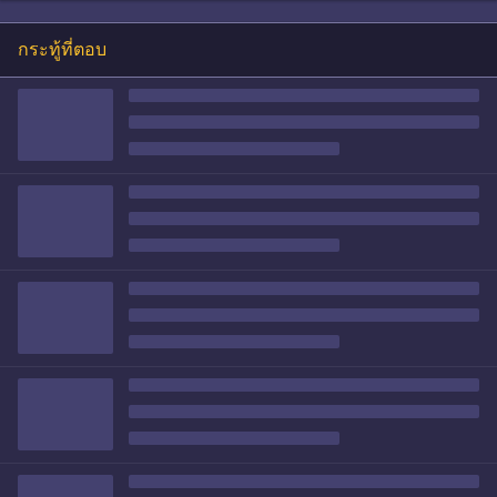
กระทู้ที่ตอบ