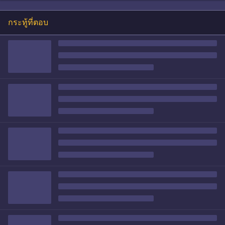
กระทู้ที่ตอบ