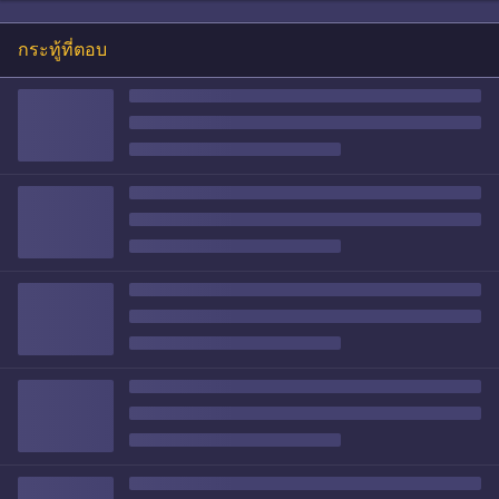
กระทู้ที่ตอบ