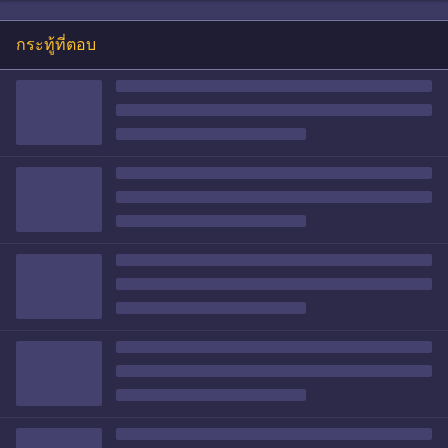
กระทู้ที่ตอบ