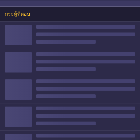
กระทู้ที่ตอบ