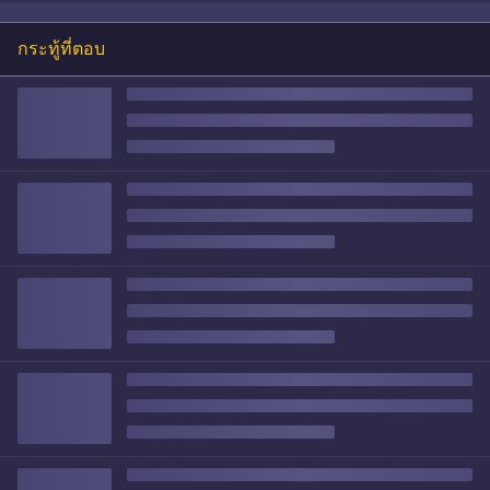
กระทู้ที่ตอบ