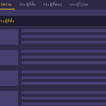
าพรวม
กระทู้ที่ตั้ง
กระทู้ที่ตอบ
กระทู้โปรด
ระทู้ที่ตั้ง