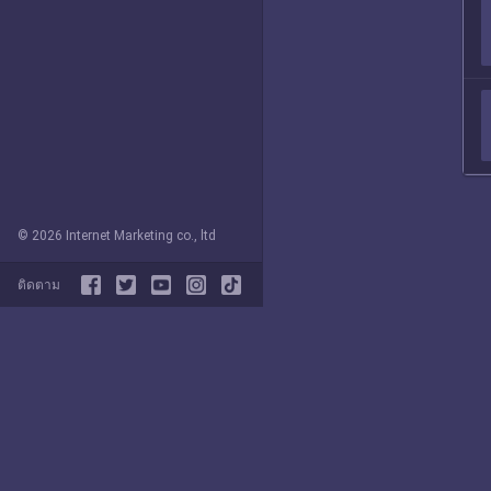
© 2026 Internet Marketing co., ltd
ติดตาม