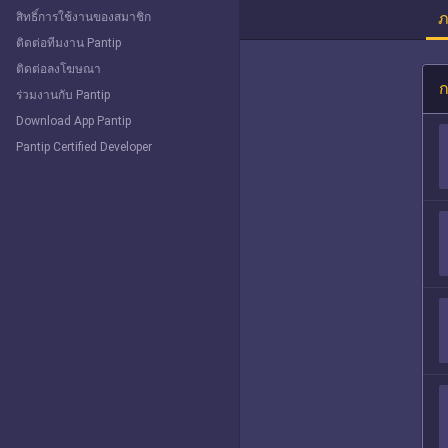
ภ
สิทธิ์การใช้งานของสมาชิก
ติดต่อทีมงาน Pantip
ติดต่อลงโฆษณา
ก
ร่วมงานกับ Pantip
Download App Pantip
Pantip Certified Developer