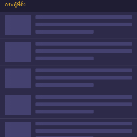
กระทู้ที่ตั้ง