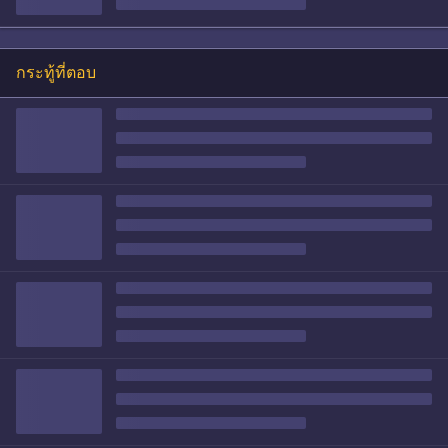
กระทู้ที่ตอบ