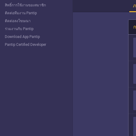
ภ
สิทธิ์การใช้งานของสมาชิก
ติดต่อทีมงาน Pantip
ติดต่อลงโฆษณา
ก
ร่วมงานกับ Pantip
Download App Pantip
Pantip Certified Developer