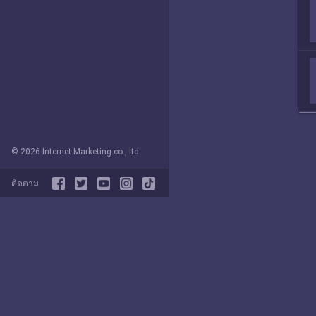
© 2026 Internet Marketing co., ltd
ติดตาม