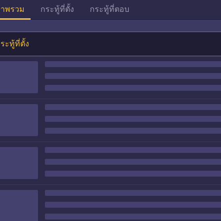
าพรวม
กระทู้ที่ตั้ง
กระทู้ที่ตอบ
ระทู้ที่ตั้ง