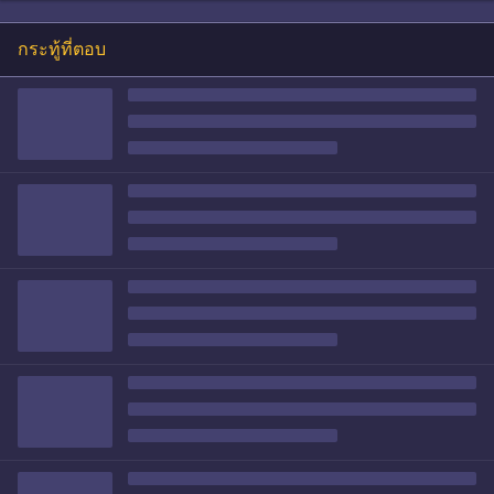
กระทู้ที่ตอบ