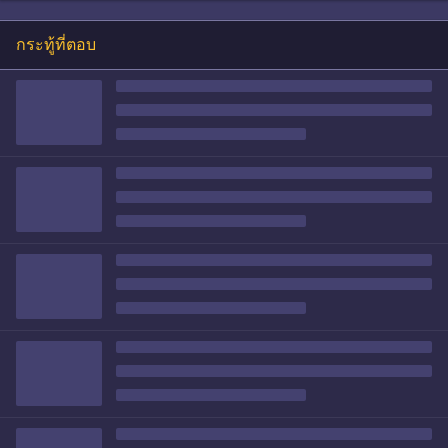
กระทู้ที่ตอบ