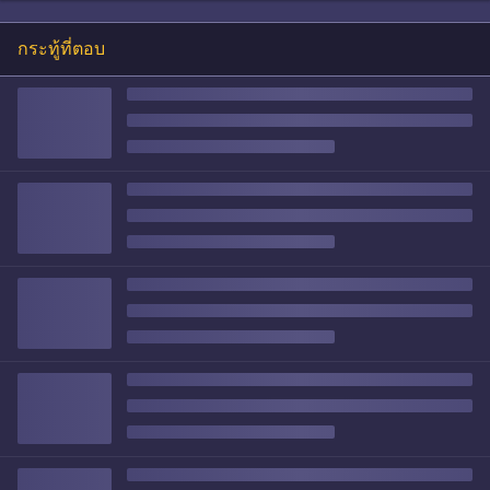
กระทู้ที่ตอบ