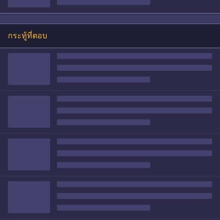
กระทู้ที่ตอบ