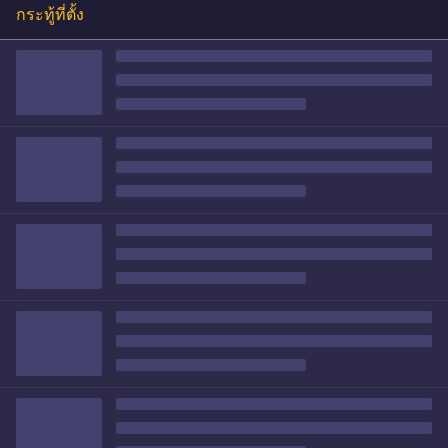
กระทู้ที่ตั้ง