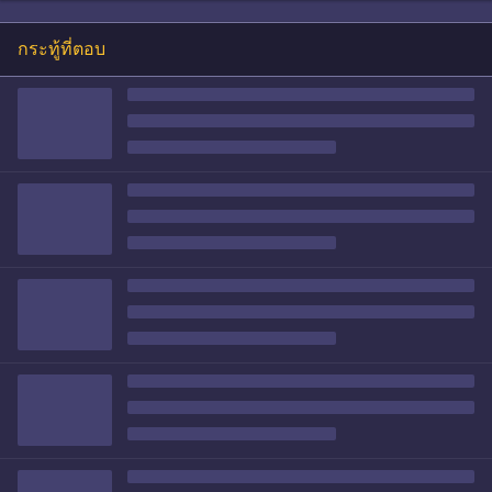
กระทู้ที่ตอบ