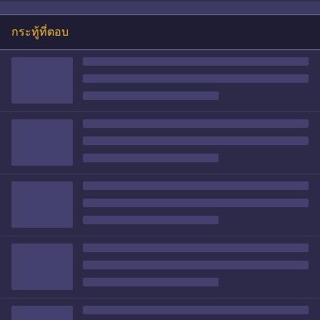
กระทู้ที่ตอบ