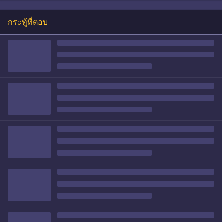
กระทู้ที่ตอบ