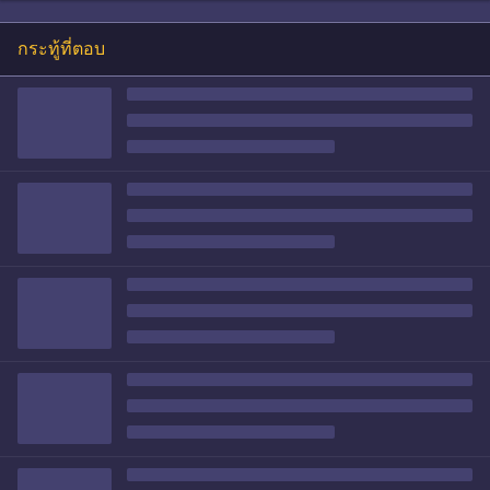
กระทู้ที่ตอบ