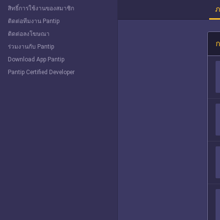
ภ
สิทธิ์การใช้งานของสมาชิก
ติดต่อทีมงาน Pantip
ติดต่อลงโฆษณา
ก
ร่วมงานกับ Pantip
Download App Pantip
Pantip Certified Developer