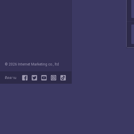
© 2026 Internet Marketing co., ltd
ติดตาม