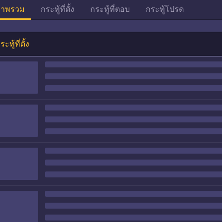
าพรวม
กระทู้ที่ตั้ง
กระทู้ที่ตอบ
กระทู้โปรด
ระทู้ที่ตั้ง