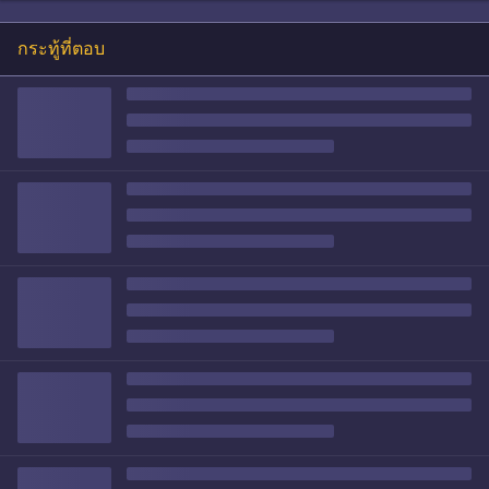
กระทู้ที่ตอบ