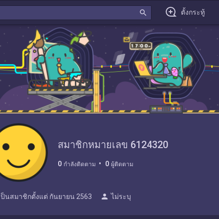
search
ตั้งกระทู้
สมาชิกหมายเลข 6124320
0
0
กำลังติดตาม
ผู้ติดตาม
person
เป็นสมาชิกตั้งแต่
กันยายน 2563
ไม่ระบุ