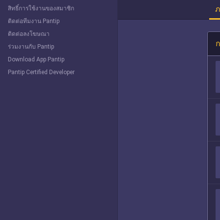
ภ
สิทธิ์การใช้งานของสมาชิก
ติดต่อทีมงาน Pantip
ติดต่อลงโฆษณา
ก
ร่วมงานกับ Pantip
Download App Pantip
Pantip Certified Developer