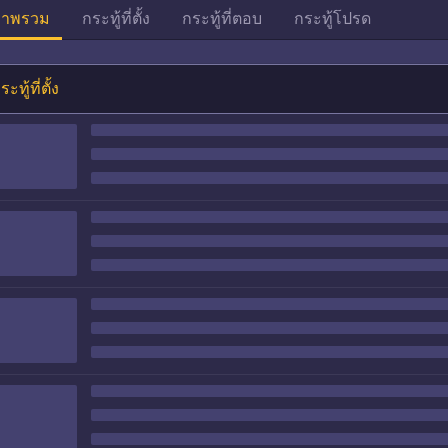
าพรวม
กระทู้ที่ตั้ง
กระทู้ที่ตอบ
กระทู้โปรด
ระทู้ที่ตั้ง