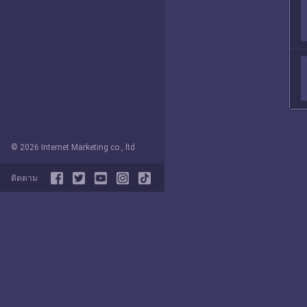
© 2026 Internet Marketing co., ltd
ติดตาม