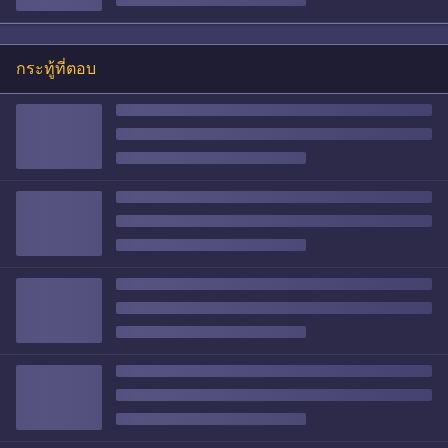
กระทู้ที่ตอบ