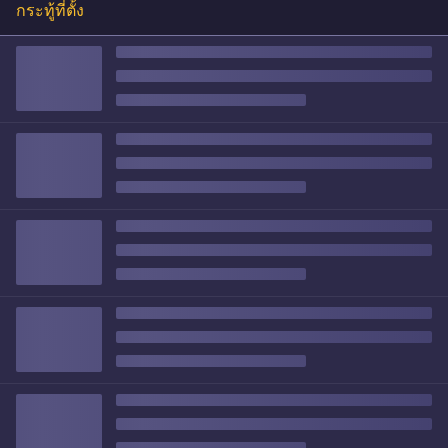
กระทู้ที่ตั้ง