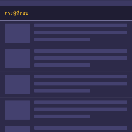
กระทู้ที่ตอบ