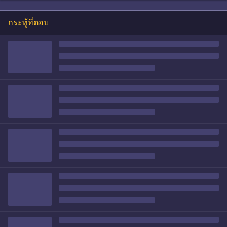
กระทู้ที่ตอบ