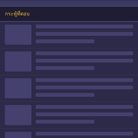
กระทู้ที่ตอบ