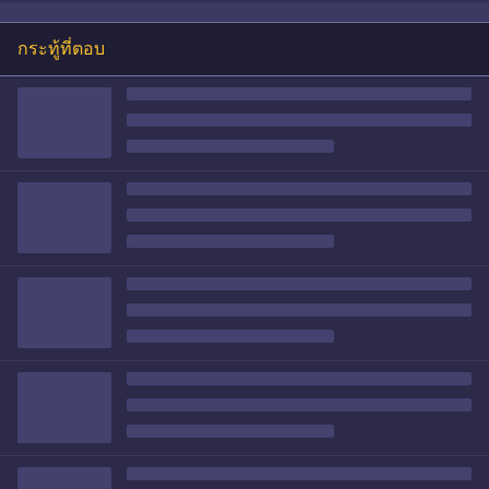
กระทู้ที่ตอบ