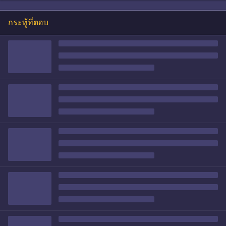
กระทู้ที่ตอบ