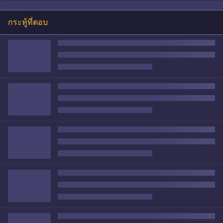
กระทู้ที่ตอบ