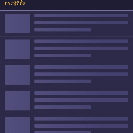
กระทู้ที่ตั้ง