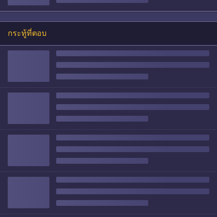
กระทู้ที่ตอบ