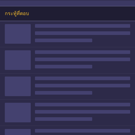
กระทู้ที่ตอบ