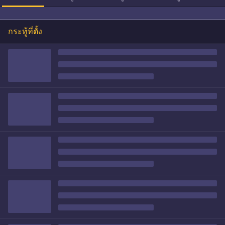
กระทู้ที่ตั้ง