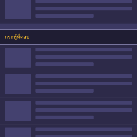
กระทู้ที่ตอบ