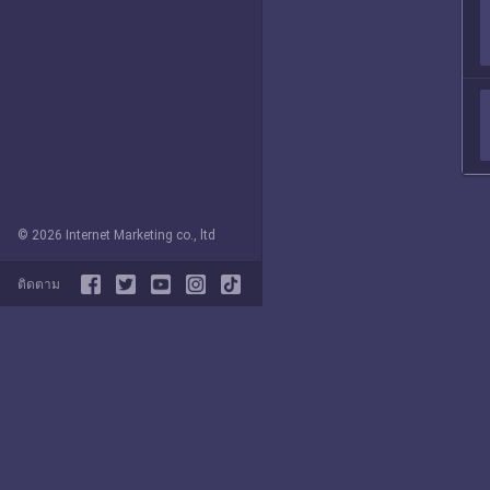
© 2026 Internet Marketing co., ltd
ติดตาม