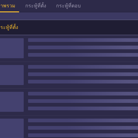
าพรวม
กระทู้ที่ตั้ง
กระทู้ที่ตอบ
ระทู้ที่ตั้ง