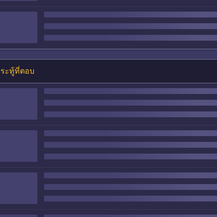
ระทู้ที่ตอบ