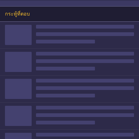
กระทู้ที่ตอบ