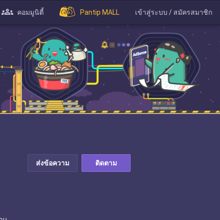
คอมมูนิตี้
Pantip MALL
เข้าสู่ระบบ / สมัครสมาชิก
ส่งข้อความ
ติดตาม
ou.