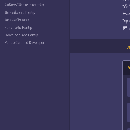
สิทธิ์การใช้งานของสมาชิก
"ถ้
ติดต่อทีมงาน Pantip
Eve
ติดต่อลงโฆษณา
"ทุ
ร่วมงานกับ Pantip
today
Download App Pantip
Pantip Certified Developer
ภ
ก