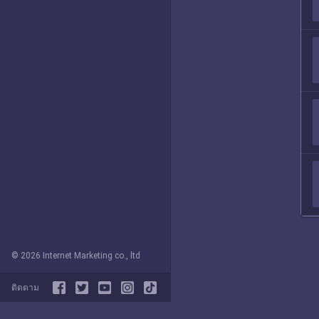
© 2026 Internet Marketing co., ltd
ติดตาม