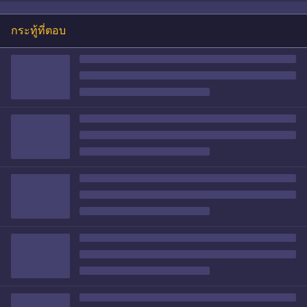
กระทู้ที่ตอบ