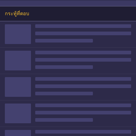
กระทู้ที่ตอบ