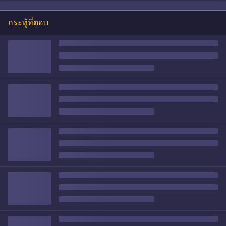
กระทู้ที่ตอบ