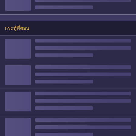
กระทู้ที่ตอบ