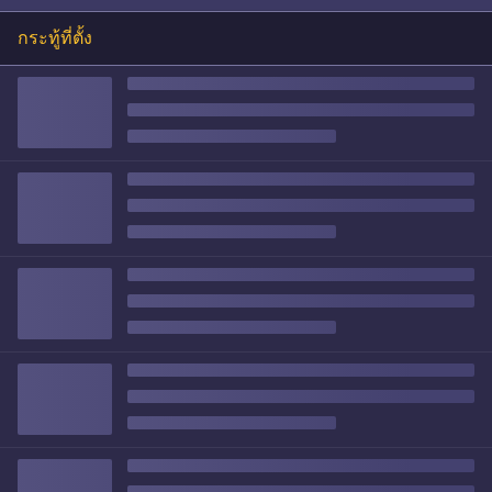
กระทู้ที่ตั้ง