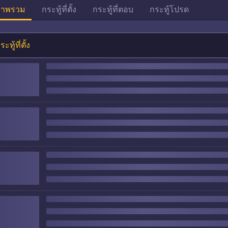
าพรวม
กระทู้ที่ตั้ง
กระทู้ที่ตอบ
กระทู้โปรด
ระทู้ที่ตั้ง