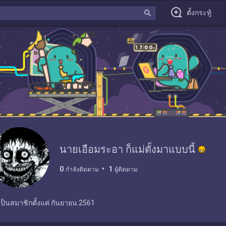
search
ตั้งกระทู้
นายเอือมระอา ก็แม่ตั้งมาแบบนี้
0
1
กำลังติดตาม
ผู้ติดตาม
เป็นสมาชิกตั้งแต่
กันยายน 2561