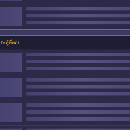
ระทู้ที่ตอบ