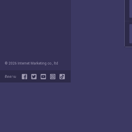
© 2026 Internet Marketing co., ltd
ติดตาม