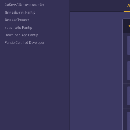
ภ
สิทธิ์การใช้งานของสมาชิก
ติดต่อทีมงาน Pantip
ติดต่อลงโฆษณา
ก
ร่วมงานกับ Pantip
Download App Pantip
Pantip Certified Developer