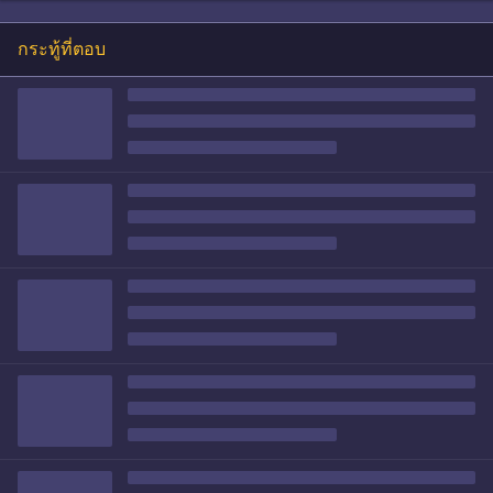
กระทู้ที่ตอบ