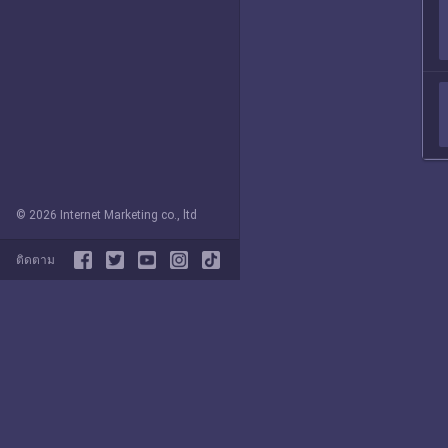
© 2026 Internet Marketing co., ltd
ติดตาม