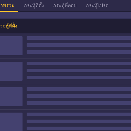
าพรวม
กระทู้ที่ตั้ง
กระทู้ที่ตอบ
กระทู้โปรด
ระทู้ที่ตั้ง