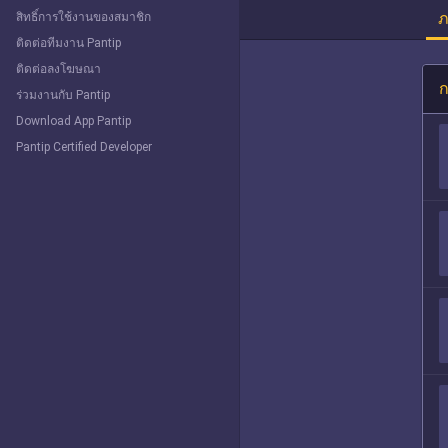
ภ
สิทธิ์การใช้งานของสมาชิก
ติดต่อทีมงาน Pantip
ติดต่อลงโฆษณา
ก
ร่วมงานกับ Pantip
Download App Pantip
Pantip Certified Developer