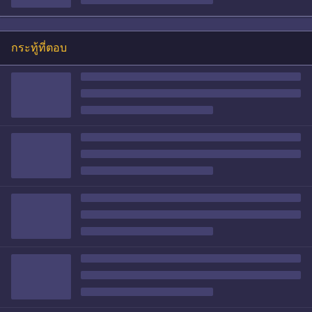
กระทู้ที่ตอบ