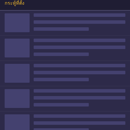
กระทู้ที่ตั้ง